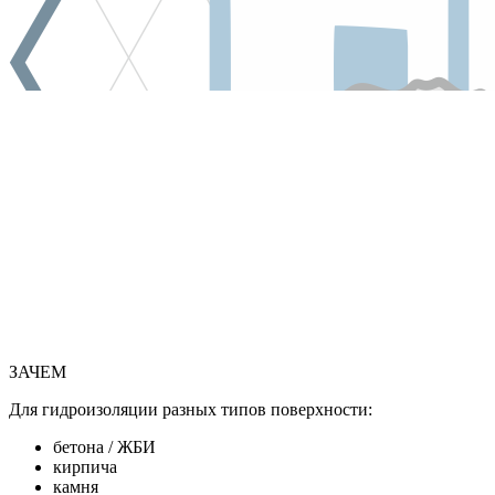
ЗАЧЕМ
Для гидроизоляции разных типов поверхности:
бетона / ЖБИ
кирпича
камня