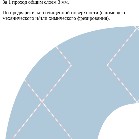
За 1 проход общим слоем 3 мм.
По предварительно очищенной поверхности (с помощью
механического и/или химического фрезирования).