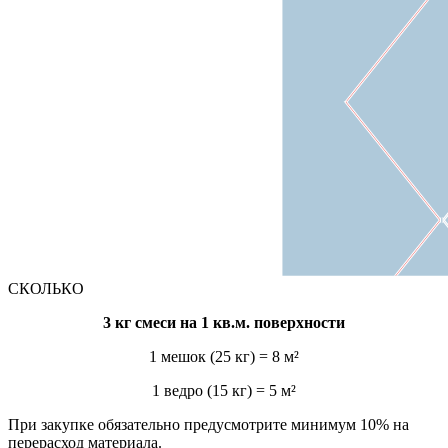
СКОЛЬКО
3 кг смеси на 1 кв.м. поверхности
1 мешок (25 кг) = 8 м²
1 ведро (15 кг) = 5 м²
При закупке обязательно предусмотрите минимум 10% на
перерасход материала.