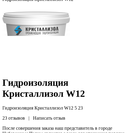
Гидроизоляция
Кристаллизол W12
Гидроизоляция Кристаллизол W12
5
23
23 отзывов
|
Написать отзыв
После совершения заказа наш представитель в городе