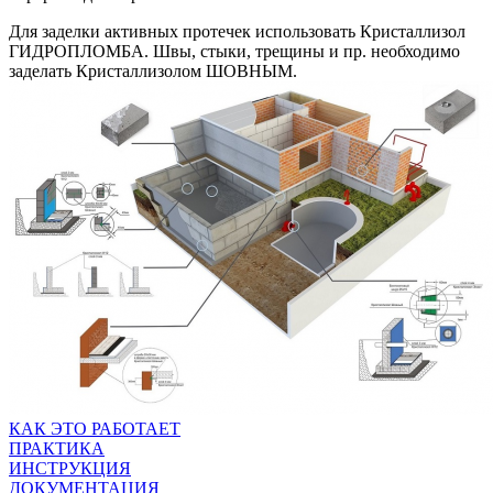
Для заделки активных протечек использовать Кристаллизол
ГИДРОПЛОМБА. Швы, стыки, трещины и пр. необходимо
заделать Кристаллизолом ШОВНЫМ.
КАК ЭТО РАБОТАЕТ
ПРАКТИКА
ИНСТРУКЦИЯ
ДОКУМЕНТАЦИЯ