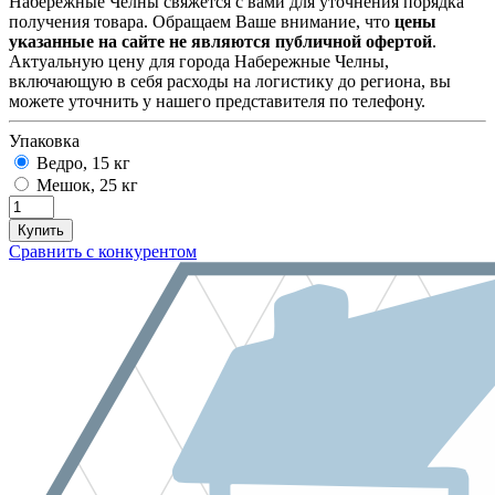
Набережные Челны свяжется с вами для уточнения порядка
получения товара. Обращаем Ваше внимание, что
цены
указанные на сайте не являются публичной офертой
.
Актуальную цену для города Набережные Челны,
включающую в себя расходы на логистику до региона, вы
можете уточнить у нашего представителя по телефону.
Упаковка
Ведро, 15 кг
Мешок, 25 кг
Сравнить с конкурентом