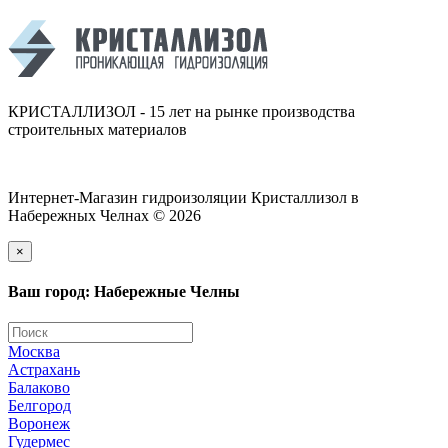
КРИСТАЛЛИЗОЛ - 15 лет на рынке производства
строительных материалов
Интернет-Магазин гидроизоляции Кристаллизол в
Набережных Челнах © 2026
×
Ваш город: Набережные Челны
Москва
Астрахань
Балаково
Белгород
Воронеж
Гудермес