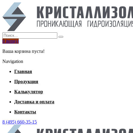
0
item(s)
Ваша корзина пуста!
Navigation
Главная
Продукция
Калькулятор
Доставка и оплата
Контакты
8 (495) 660-35-15