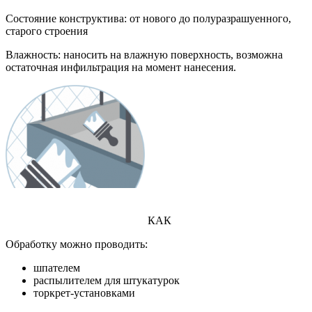
Состояние конструктива: от
нового
до полуразрашуенного,
старого
строения
Влажность: наносить на влажную поверхность, возможна
остаточная инфильтрация на момент нанесения.
КАК
Обработку можно проводить:
шпателем
распылителем для штукатурок
торкрет-установками