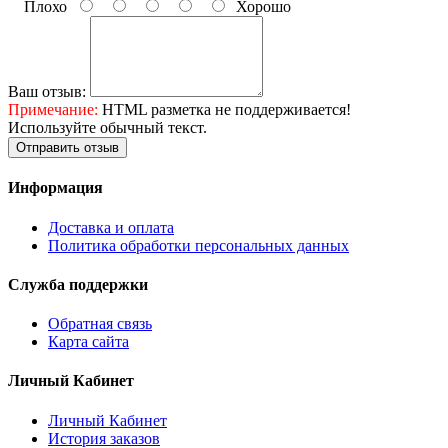
Плохо
Хорошо
Ваш отзыв:
Примечание:
HTML разметка не поддерживается!
Используйте обычный текст.
Отправить отзыв
Информация
Доставка и оплата
Политика обработки персональных данных
Служба поддержки
Обратная связь
Карта сайта
Личный Кабинет
Личный Кабинет
История заказов